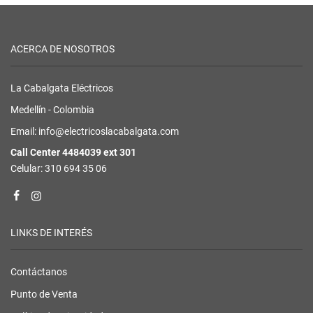
ACERCA DE NOSOTROS
La Cabalgata Eléctricos
Medellín - Colombia
Email: info@electricoslacabalgata.com
Call Center 4484039 ext 301
Celular: 310 694 35 06
LINKS DE INTERÉS
Contáctanos
Punto de Venta