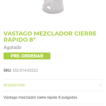
VASTAGO MEZCLADOR CIERRE
RAPIDO 8″
Agotado
PRE-ORDENAR
SKU
332-014-03222
DESCRIPCIÓN
Vástago mezclador cierre rápido 8 pulgadas.