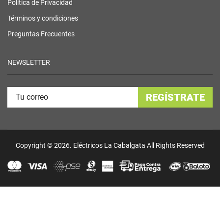
Política de Privacidad
Términos y condiciones
Preguntas Frecuentes
NEWSLETTER
REGÍSTRATE
Copyright © 2026. Eléctricos La Cabalgata All Rights Reserved
Habla con nosotros