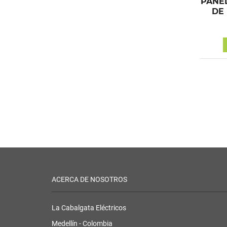
PANE
DE
ACERCA DE NOSOTROS
La Cabalgata Eléctricos
Medellín - Colombia