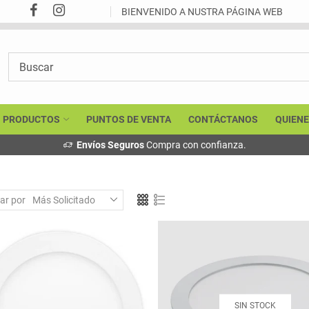
BIENVENIDO A NUSTRA PÁGINA WEB
PRODUCTOS
PUNTOS DE VENTA
CONTÁCTANOS
QUIEN
ar por
Más Solicitado
SIN STOCK