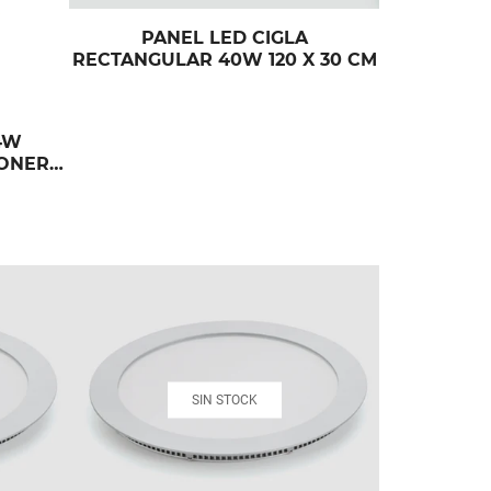
PANEL LED CIGLA
RECTANGULAR 40W 120 X 30 CM
4W
ONER
SIN STOCK